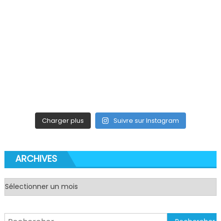
Charger plus
Suivre sur Instagram
ARCHIVES
Archives
Rechercher :