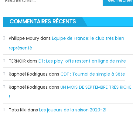
COMMENTAIRES RÉCENTS
Philippe Maury
dans
Équipe de France: le club très bien
représenté
TERNOIR
dans
D1 : Les play-offs restent en ligne de mire
Raphaël Rodriguez
dans
CDF : Tournoi de simple à Sète
Raphaël Rodriguez
dans
UN MOIS DE SEPTEMBRE TRÈS RICHE
!
Tata Kiki
dans
Les joueurs de la saison 2020-21