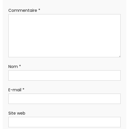
Commentaire
*
Nom
*
E-mail
*
Site web