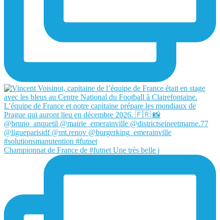
Championnat de France de #futnet Une très belle j