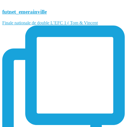
futnet_emerainville
Finale nationale de double L’EFC 1 ( Tom & Vincent