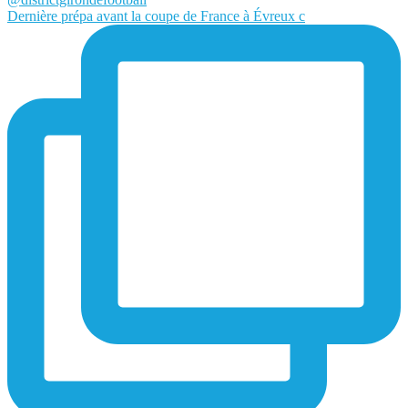
Dernière prépa avant la coupe de France à Évreux c