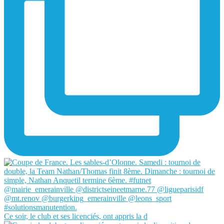
Ce soir, le club et ses licenciés, ont appris la d