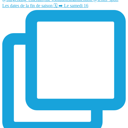
Les dates de la fin de saison 🗓️ ➡️ Le samedi 16