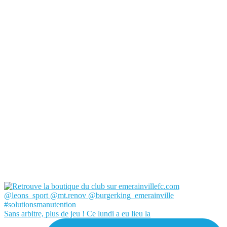
Sans arbitre, plus de jeu ! Ce lundi a eu lieu la