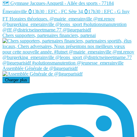
Chers supporters, partenaires financiers, partenai
Assemblée Générale de @ligueparisidf
Charger plus