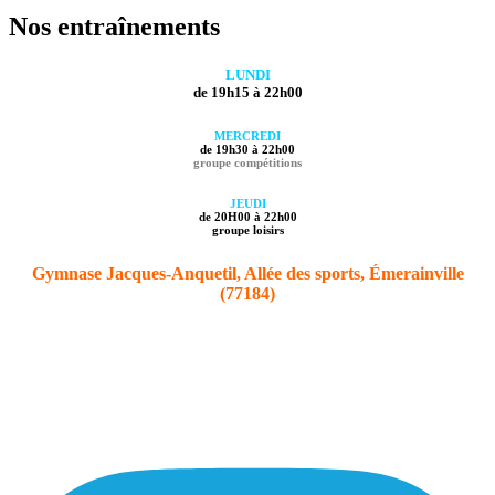
Nos entraînements
LUNDI
de 19h15 à 22h00
MERCREDI
de 19h30 à 22h00
groupe compétitions
JEUDI
de 20H00 à 22h00
groupe loisirs
Gymnase Jacques-Anquetil, Allée des sports, Émerainville
(77184)