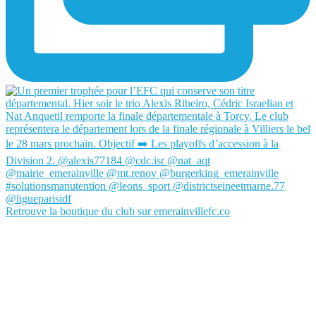
Retrouve la boutique du club sur emerainvillefc.co