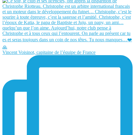
Vincent Voisinot, capitaine de l’équipe de France