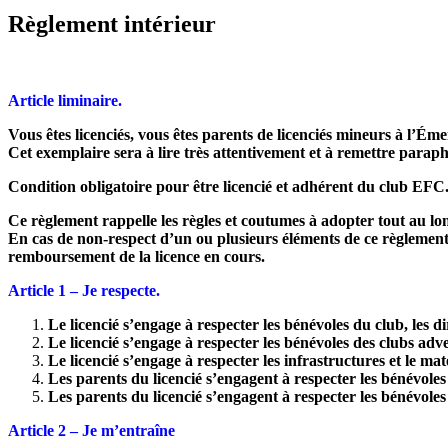
Règlement intérieur
Article liminaire.
Vous êtes licenciés, vous êtes parents de licenciés mineurs à l’É
Cet exemplaire sera à lire très attentivement et à remettre parap
Condition obligatoire pour être licencié et adhérent du club EFC
Ce règlement rappelle les règles et coutumes à adopter tout au long 
En cas de non-respect d’un ou plusieurs éléments de ce règlement,
remboursement de la licence en cours.
Article 1 – Je respecte.
Le licencié s’engage à respecter les bénévoles du club, les d
Le licencié s’engage à respecter les bénévoles des clubs adve
Le licencié s’engage à respecter les infrastructures et le mat
Les parents du licencié s’engagent à respecter les bénévoles 
Les parents du licencié s’engagent à respecter les bénévoles 
Article 2 – Je m’entraîne