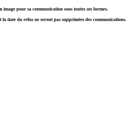
 son image pour sa communication sous toutes ses formes.
ant la date du refus ne seront pas supprimées des communications.