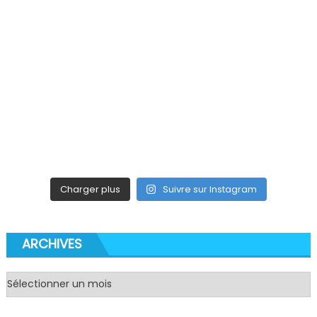
Charger plus
Suivre sur Instagram
ARCHIVES
Archives