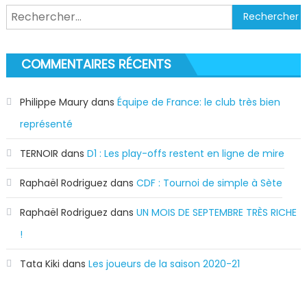
Rechercher :
COMMENTAIRES RÉCENTS
Philippe Maury
dans
Équipe de France: le club très bien
représenté
TERNOIR
dans
D1 : Les play-offs restent en ligne de mire
Raphaël Rodriguez
dans
CDF : Tournoi de simple à Sète
Raphaël Rodriguez
dans
UN MOIS DE SEPTEMBRE TRÈS RICHE
!
Tata Kiki
dans
Les joueurs de la saison 2020-21