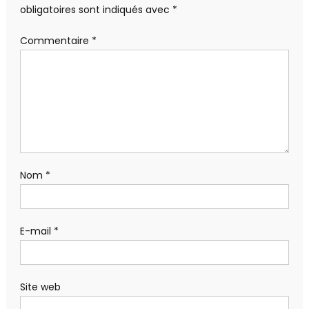
obligatoires sont indiqués avec
*
Commentaire
*
Nom
*
E-mail
*
Site web