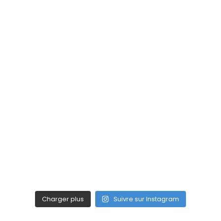
Charger plus
Suivre sur Instagram