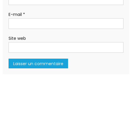
E-mail
*
Site web