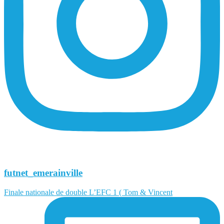
futnet_emerainville
Finale nationale de double L’EFC 1 ( Tom & Vincent