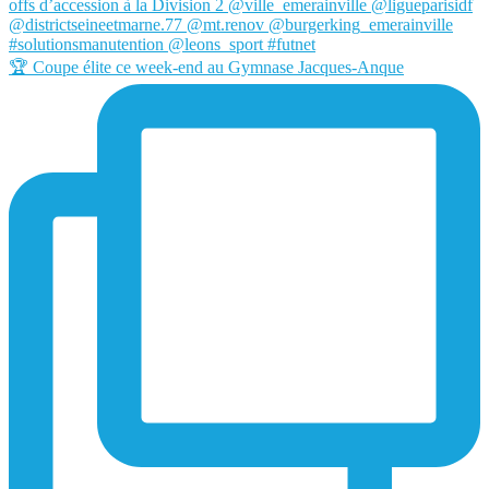
🏆 Coupe élite ce week-end au Gymnase Jacques-Anque