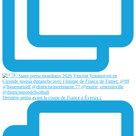
Dernière prépa avant la coupe de France à Évreux c