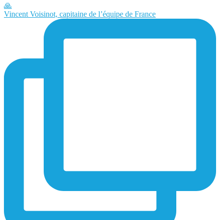
Vincent Voisinot, capitaine de l’équipe de France