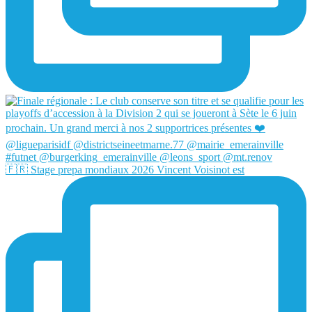
🇫🇷 Stage prepa mondiaux 2026 Vincent Voisinot est