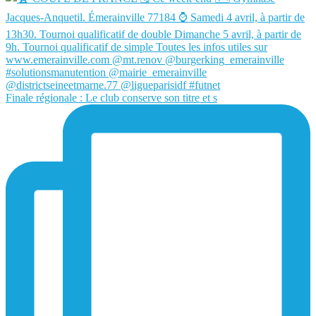
Finale régionale : Le club conserve son titre et s