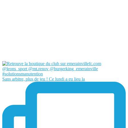
Sans arbitre, plus de jeu ! Ce lundi a eu lieu la