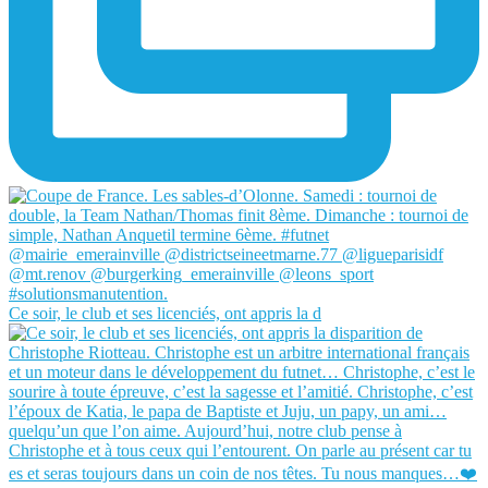
Ce soir, le club et ses licenciés, ont appris la d