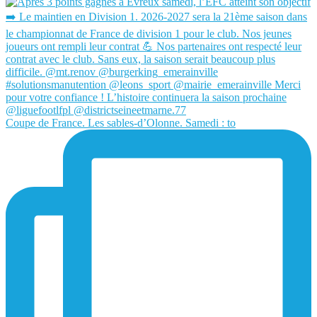
Coupe de France. Les sables-d’Olonne. Samedi : to