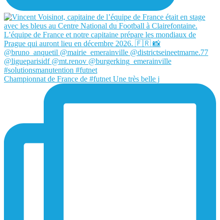
Championnat de France de #futnet Une très belle j