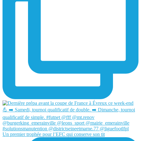
Un premier trophée pour l’EFC qui conserve son tit