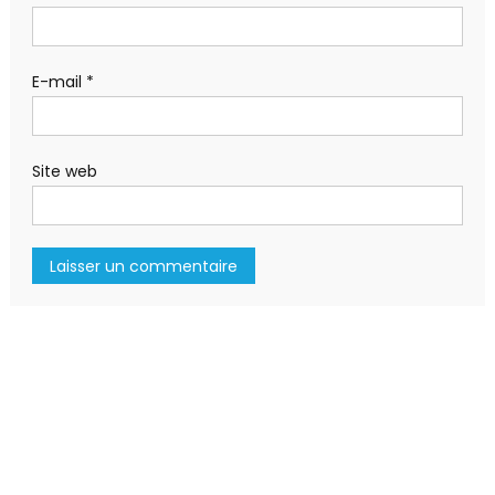
E-mail
*
Site web