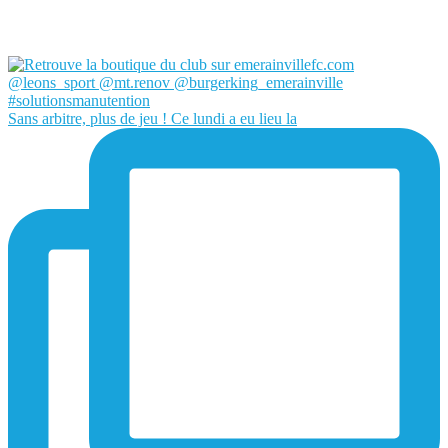
Sans arbitre, plus de jeu ! Ce lundi a eu lieu la