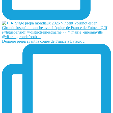
Dernière prépa avant la coupe de France à Évreux c