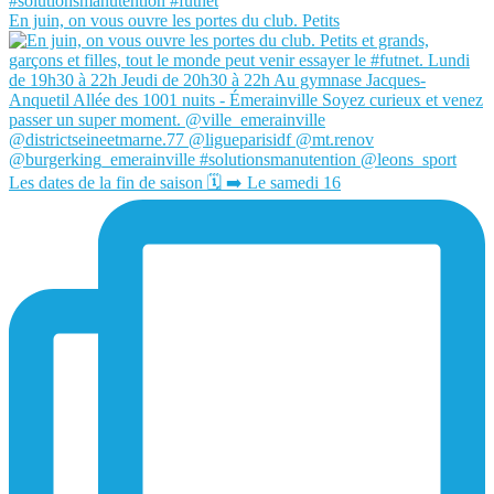
En juin, on vous ouvre les portes du club. Petits
Les dates de la fin de saison 🗓️ ➡️ Le samedi 16