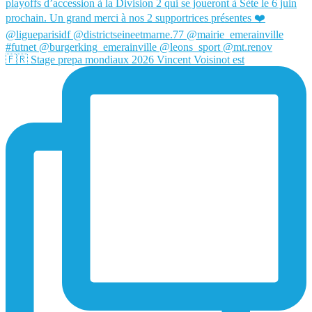
🇫🇷 Stage prepa mondiaux 2026 Vincent Voisinot est