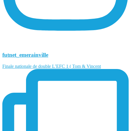
futnet_emerainville
Finale nationale de double L’EFC 1 ( Tom & Vincent