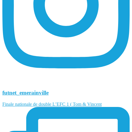
futnet_emerainville
Finale nationale de double L’EFC 1 ( Tom & Vincent