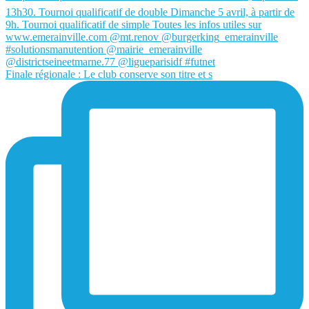
Finale régionale : Le club conserve son titre et s