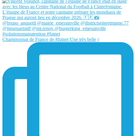
Championnat de France de #futnet Une très belle j