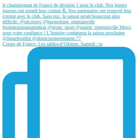
Coupe de France. Les sables-d’Olonne. Samedi : to