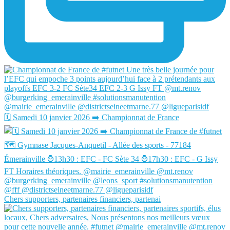
🗓️ Samedi 10 janvier 2026 ➡️ Championnat de France
Chers supporters, partenaires financiers, partenai