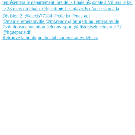
Retrouve la boutique du club sur emerainvillefc.co