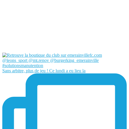
Sans arbitre, plus de jeu ! Ce lundi a eu lieu la