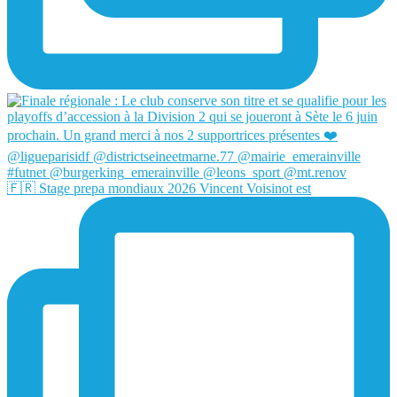
🇫🇷 Stage prepa mondiaux 2026 Vincent Voisinot est