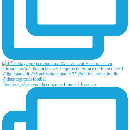
Dernière prépa avant la coupe de France à Évreux c