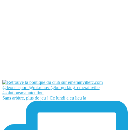
Sans arbitre, plus de jeu ! Ce lundi a eu lieu la