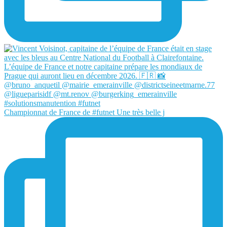
Championnat de France de #futnet Une très belle j