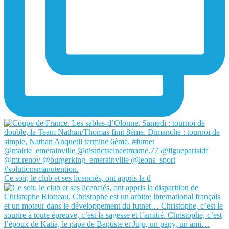
Ce soir, le club et ses licenciés, ont appris la d