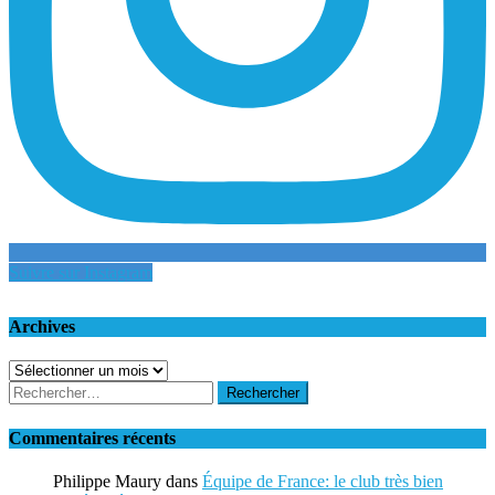
Suivre sur Instagram
Archives
Archives
Rechercher :
Commentaires récents
Philippe Maury
dans
Équipe de France: le club très bien