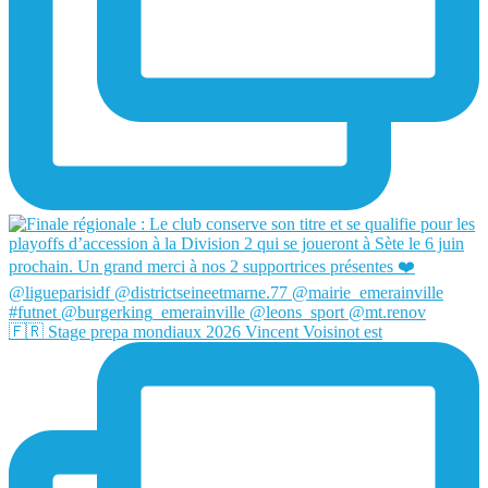
🇫🇷 Stage prepa mondiaux 2026 Vincent Voisinot est