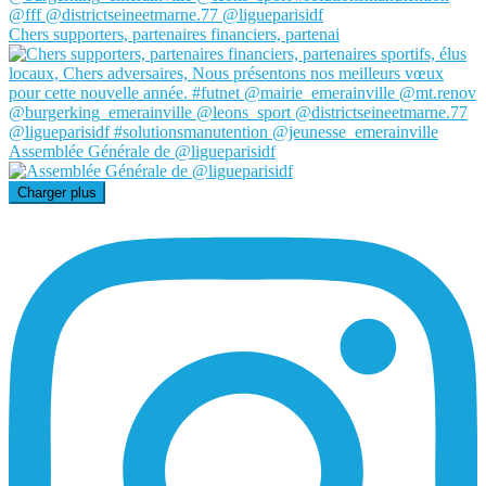
Chers supporters, partenaires financiers, partenai
Assemblée Générale de @ligueparisidf
Charger plus