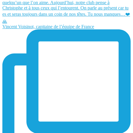
Vincent Voisinot, capitaine de l’équipe de France