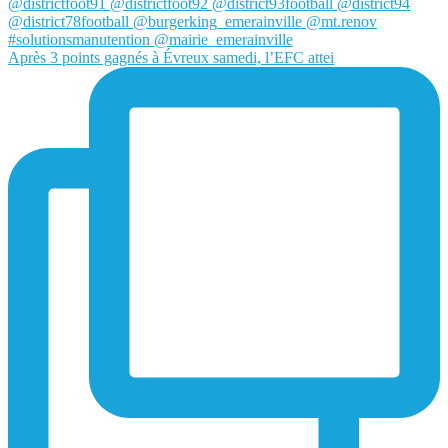
Après 3 points gagnés à Évreux samedi, l’EFC attei