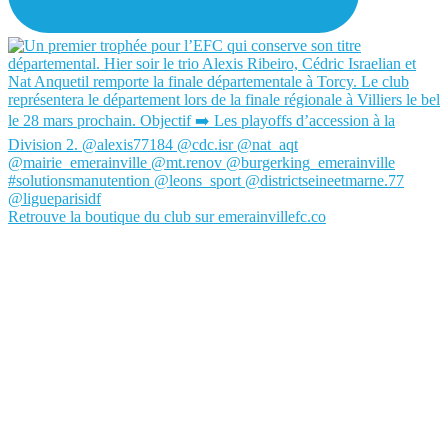
Retrouve la boutique du club sur emerainvillefc.co