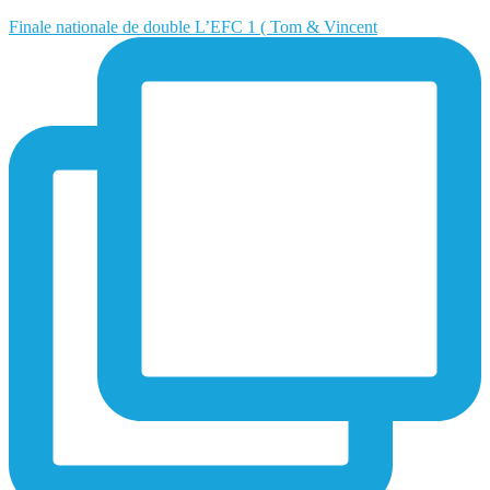
Finale nationale de double L’EFC 1 ( Tom & Vincent