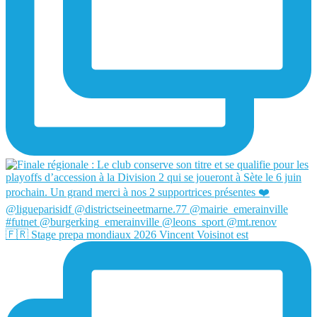
🇫🇷 Stage prepa mondiaux 2026 Vincent Voisinot est