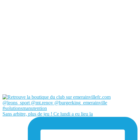
Sans arbitre, plus de jeu ! Ce lundi a eu lieu la