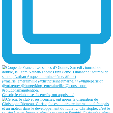
Ce soir, le club et ses licenciés, ont appris la d