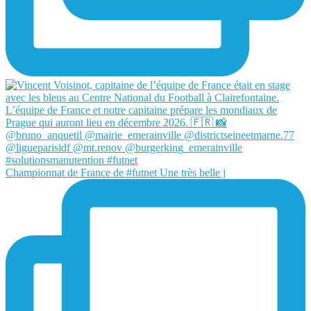
Championnat de France de #futnet Une très belle j