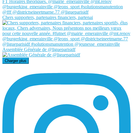
Chers supporters, partenaires financiers, partenai
Assemblée Générale de @ligueparisidf
Charger plus