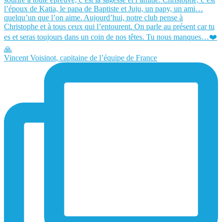
Vincent Voisinot, capitaine de l’équipe de France