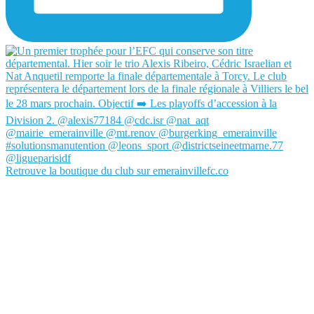
Retrouve la boutique du club sur emerainvillefc.co