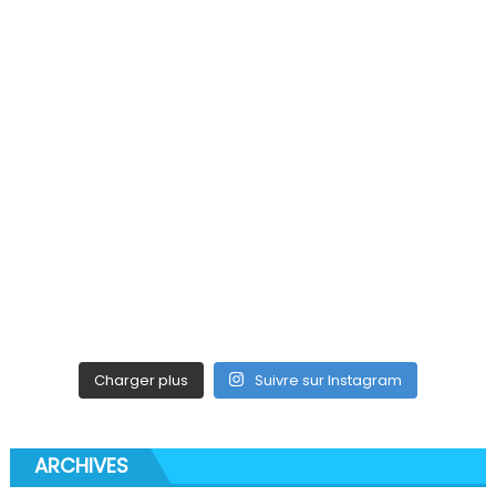
Charger plus
Suivre sur Instagram
ARCHIVES