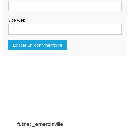
Site web
futnet_emerainville