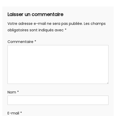
l’article
Laisser un commentaire
Votre adresse e-mail ne sera pas publiée.
Les champs
obligatoires sont indiqués avec
*
Commentaire
*
Nom
*
E-mail
*