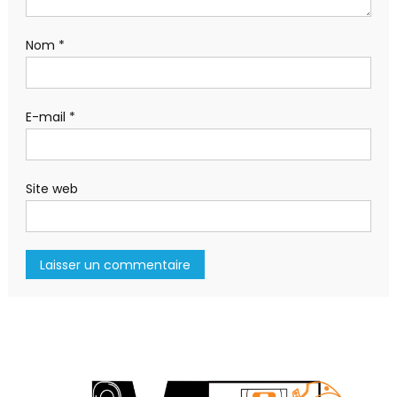
Nom
*
E-mail
*
Site web