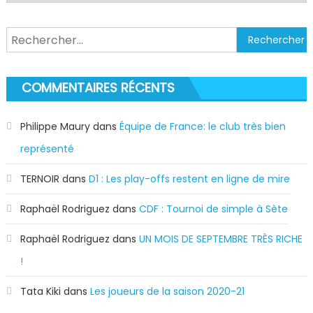
Rechercher :
COMMENTAIRES RÉCENTS
Philippe Maury
dans
Équipe de France: le club très bien
représenté
TERNOIR
dans
D1 : Les play-offs restent en ligne de mire
Raphaël Rodriguez
dans
CDF : Tournoi de simple à Sète
Raphaël Rodriguez
dans
UN MOIS DE SEPTEMBRE TRÈS RICHE
!
Tata Kiki
dans
Les joueurs de la saison 2020-21