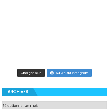
Charger plus
Suivre sur Instagram
ARCHIVES
Archives