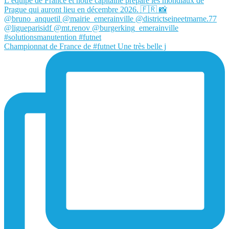
Championnat de France de #futnet Une très belle j