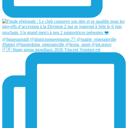
🇫🇷 Stage prepa mondiaux 2026 Vincent Voisinot est