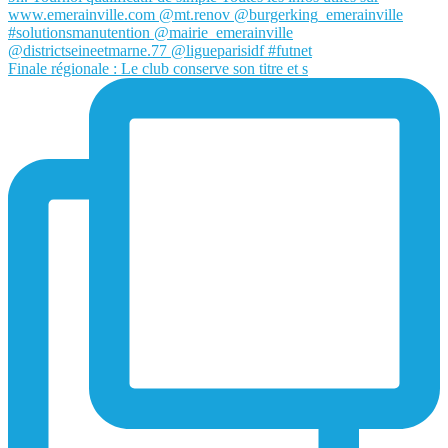
Finale régionale : Le club conserve son titre et s