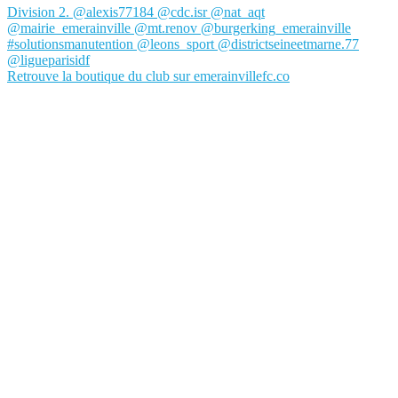
Retrouve la boutique du club sur emerainvillefc.co