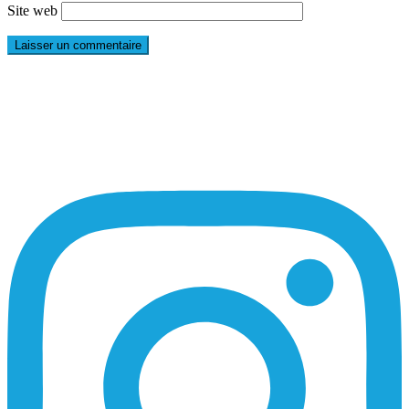
Site web