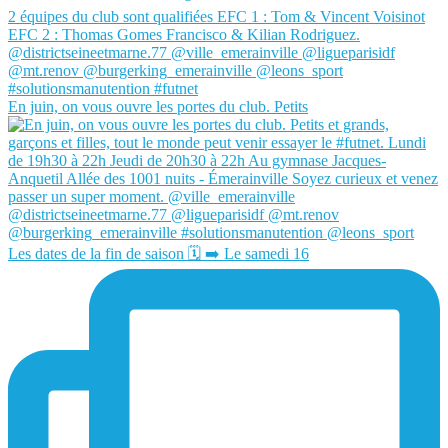
En juin, on vous ouvre les portes du club. Petits
Les dates de la fin de saison 🗓️ ➡️ Le samedi 16