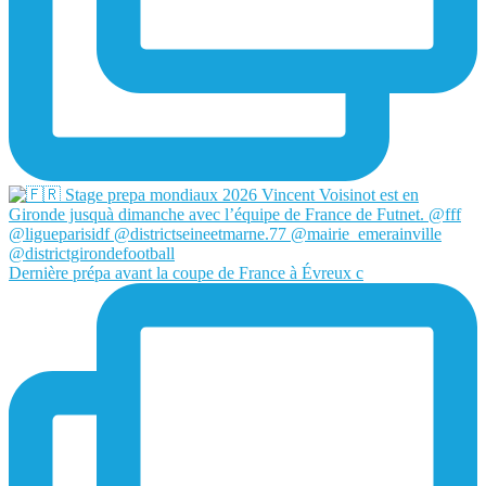
Dernière prépa avant la coupe de France à Évreux c