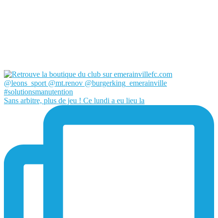
Sans arbitre, plus de jeu ! Ce lundi a eu lieu la