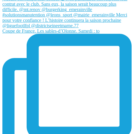
Coupe de France. Les sables-d’Olonne. Samedi : to