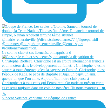
Ce soir, le club et ses licenciés, ont appris la d
Vincent Voisinot, capitaine de l’équipe de France