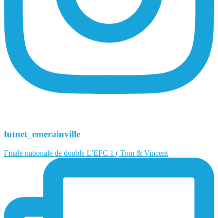
futnet_emerainville
Finale nationale de double L’EFC 1 ( Tom & Vincent