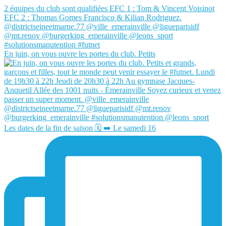
En juin, on vous ouvre les portes du club. Petits
Les dates de la fin de saison 🗓️ ➡️ Le samedi 16