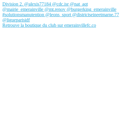
Retrouve la boutique du club sur emerainvillefc.co