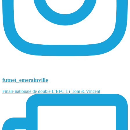
futnet_emerainville
Finale nationale de double L’EFC 1 ( Tom & Vincent