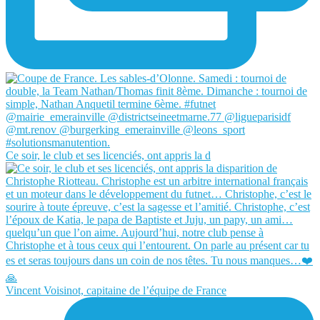
Ce soir, le club et ses licenciés, ont appris la d
Vincent Voisinot, capitaine de l’équipe de France