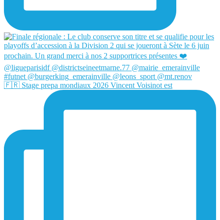
🇫🇷 Stage prepa mondiaux 2026 Vincent Voisinot est