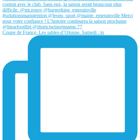
Coupe de France. Les sables-d’Olonne. Samedi : to