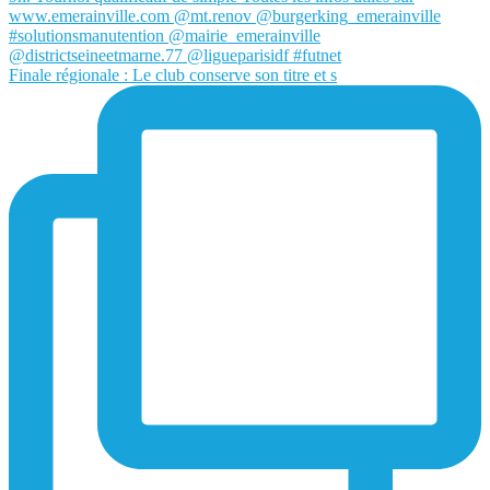
Finale régionale : Le club conserve son titre et s