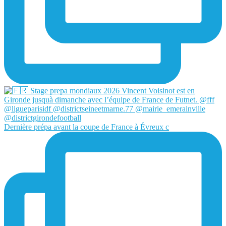
Dernière prépa avant la coupe de France à Évreux c