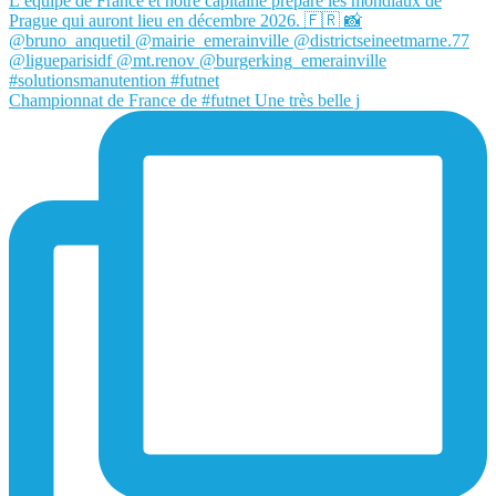
Championnat de France de #futnet Une très belle j