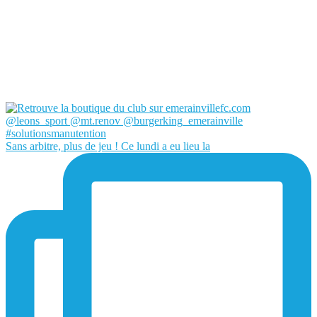
Sans arbitre, plus de jeu ! Ce lundi a eu lieu la