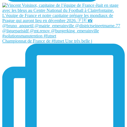
Championnat de France de #futnet Une très belle j