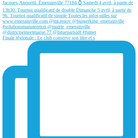
Finale régionale : Le club conserve son titre et s