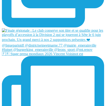
🇫🇷 Stage prepa mondiaux 2026 Vincent Voisinot est