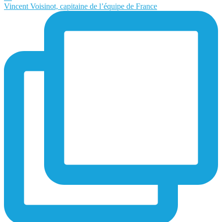
Vincent Voisinot, capitaine de l’équipe de France