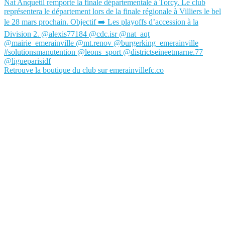
Retrouve la boutique du club sur emerainvillefc.co