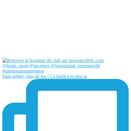
Sans arbitre, plus de jeu ! Ce lundi a eu lieu la