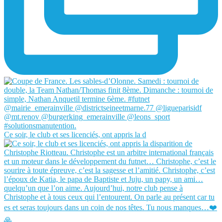
Ce soir, le club et ses licenciés, ont appris la d