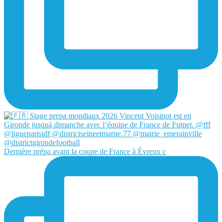
Dernière prépa avant la coupe de France à Évreux c