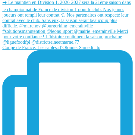
Coupe de France. Les sables-d’Olonne. Samedi : to