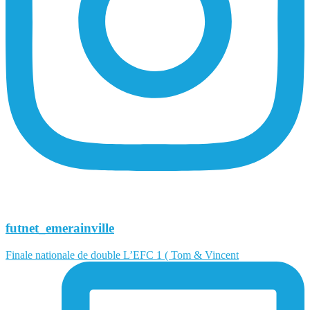
futnet_emerainville
Finale nationale de double L’EFC 1 ( Tom & Vincent