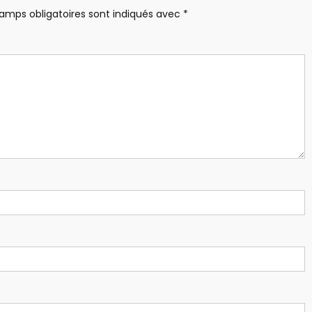
amps obligatoires sont indiqués avec
*