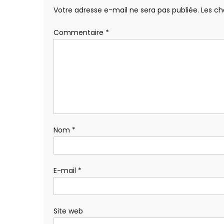
Votre adresse e-mail ne sera pas publiée.
Les ch
Commentaire
*
Nom
*
E-mail
*
Site web