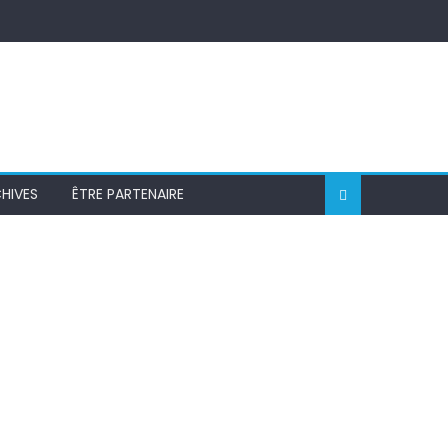
HIVES
ÊTRE PARTENAIRE