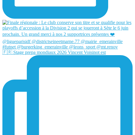
🇫🇷 Stage prepa mondiaux 2026 Vincent Voisinot est