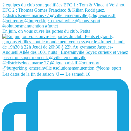
En juin, on vous ouvre les portes du club. Petits
Les dates de la fin de saison 🗓️ ➡️ Le samedi 16