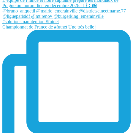
Championnat de France de #futnet Une très belle j