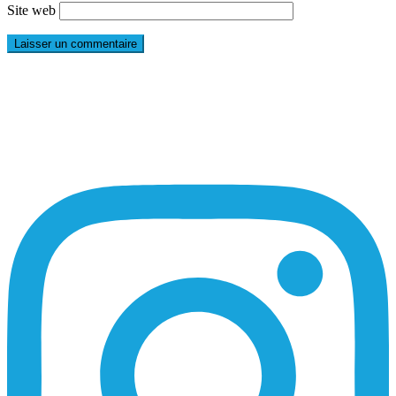
Site web