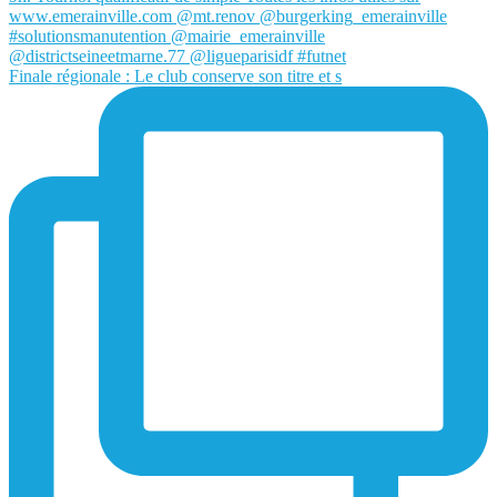
Finale régionale : Le club conserve son titre et s