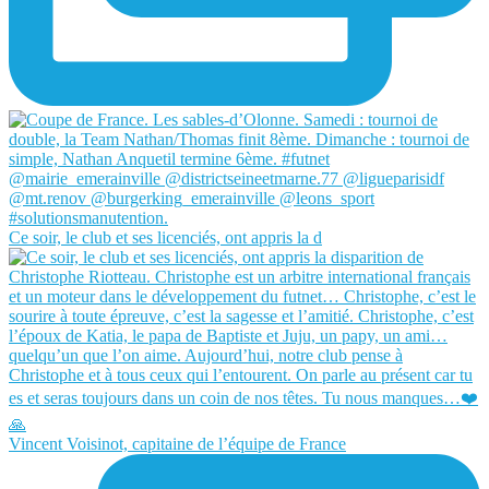
Ce soir, le club et ses licenciés, ont appris la d
Vincent Voisinot, capitaine de l’équipe de France