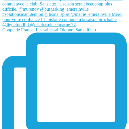
Coupe de France. Les sables-d’Olonne. Samedi : to