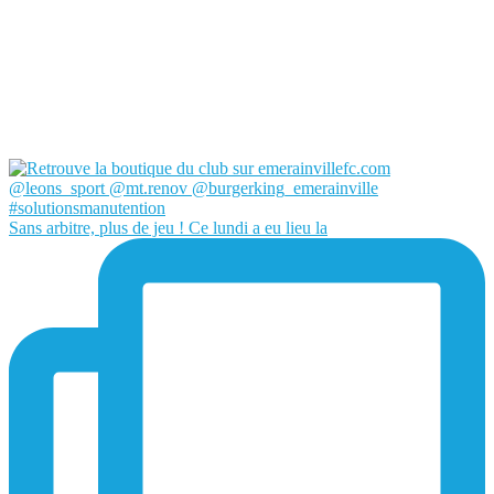
Sans arbitre, plus de jeu ! Ce lundi a eu lieu la