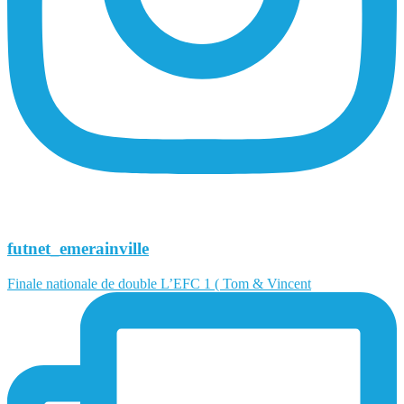
futnet_emerainville
Finale nationale de double L’EFC 1 ( Tom & Vincent