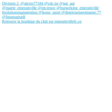
Retrouve la boutique du club sur emerainvillefc.co