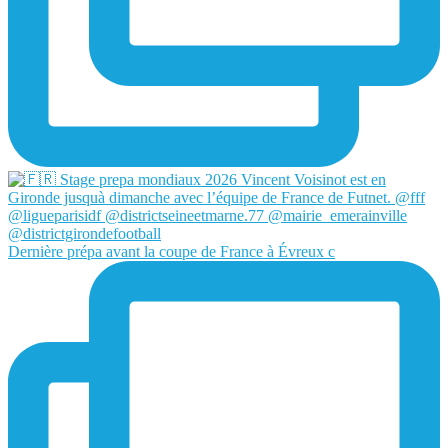
Dernière prépa avant la coupe de France à Évreux c