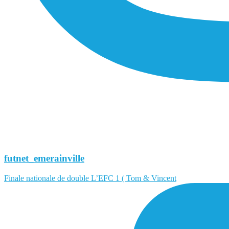
futnet_emerainville
Finale nationale de double L’EFC 1 ( Tom & Vincent