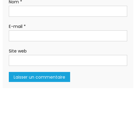
Nom
*
E-mail
*
Site web