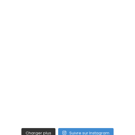
Charger plus
Suivre sur Instagram