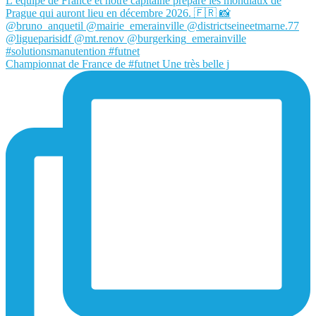
Championnat de France de #futnet Une très belle j