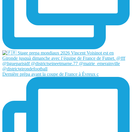
Dernière prépa avant la coupe de France à Évreux c