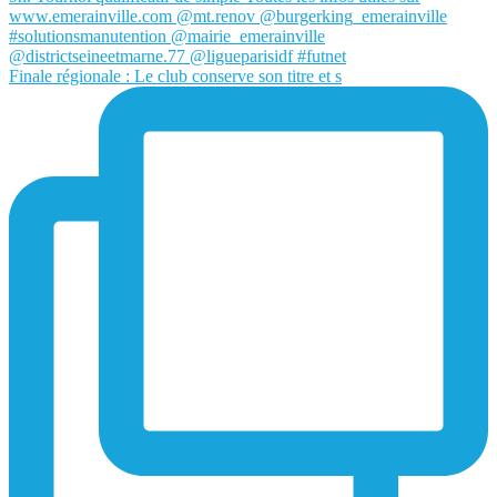
Finale régionale : Le club conserve son titre et s