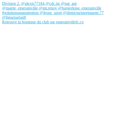
Retrouve la boutique du club sur emerainvillefc.co