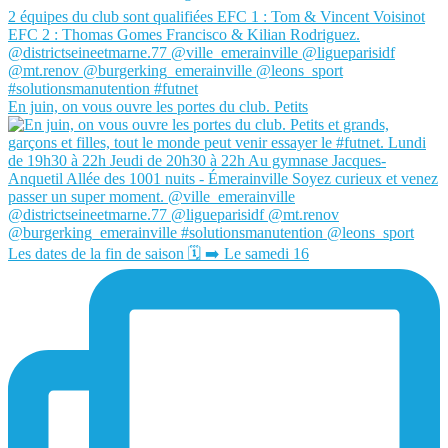
En juin, on vous ouvre les portes du club. Petits
Les dates de la fin de saison 🗓️ ➡️ Le samedi 16