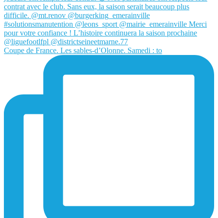
Coupe de France. Les sables-d’Olonne. Samedi : to