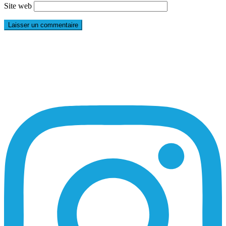
Site web