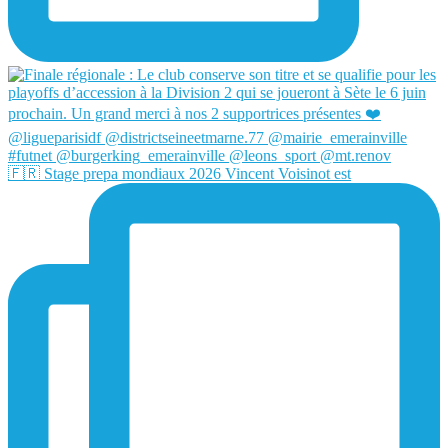
🇫🇷 Stage prepa mondiaux 2026 Vincent Voisinot est