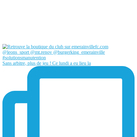
Sans arbitre, plus de jeu ! Ce lundi a eu lieu la