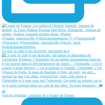
Ce soir, le club et ses licenciés, ont appris la d
Vincent Voisinot, capitaine de l’équipe de France