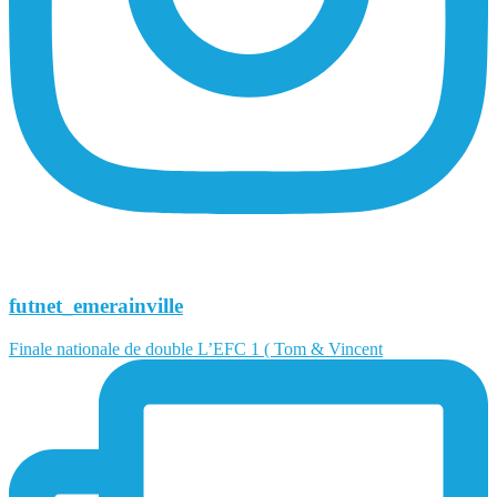
futnet_emerainville
Finale nationale de double L’EFC 1 ( Tom & Vincent