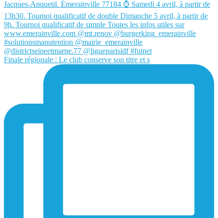
Finale régionale : Le club conserve son titre et s