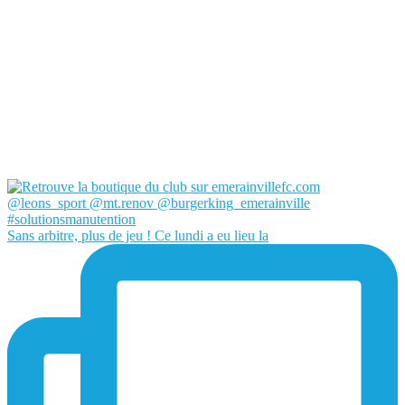
Sans arbitre, plus de jeu ! Ce lundi a eu lieu la