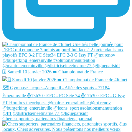
🗓️ Samedi 10 janvier 2026 ➡️ Championnat de France
Chers supporters, partenaires financiers, partenai