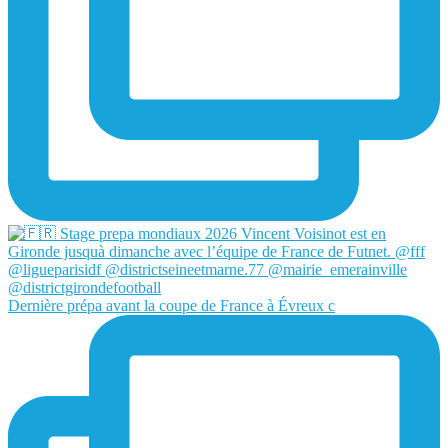
Dernière prépa avant la coupe de France à Évreux c