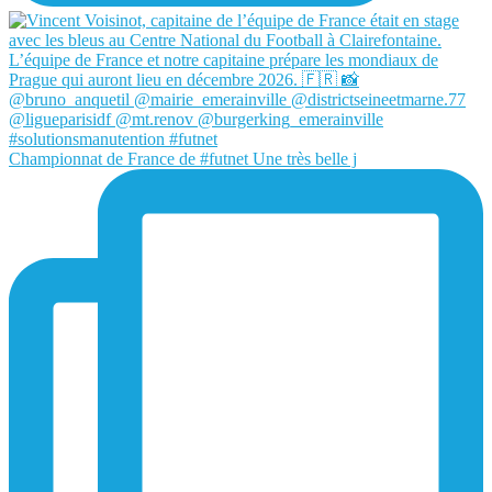
Championnat de France de #futnet Une très belle j