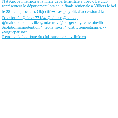
Retrouve la boutique du club sur emerainvillefc.co