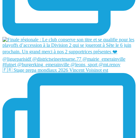
🇫🇷 Stage prepa mondiaux 2026 Vincent Voisinot est