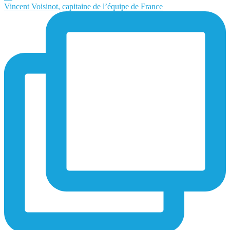
Vincent Voisinot, capitaine de l’équipe de France