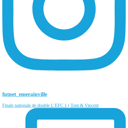
futnet_emerainville
Finale nationale de double L’EFC 1 ( Tom & Vincent