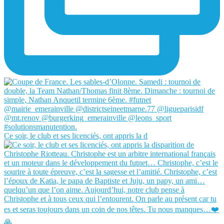
Ce soir, le club et ses licenciés, ont appris la d