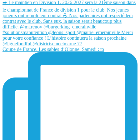
Coupe de France. Les sables-d’Olonne. Samedi : to