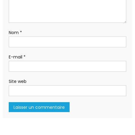
Nom
*
E-mail
*
Site web