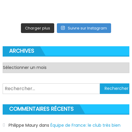
Charger plus
Suivre sur Instagram
ARCHIVES
Archives
Rechercher :
COMMENTAIRES RÉCENTS
Philippe Maury
dans
Équipe de France: le club très bien