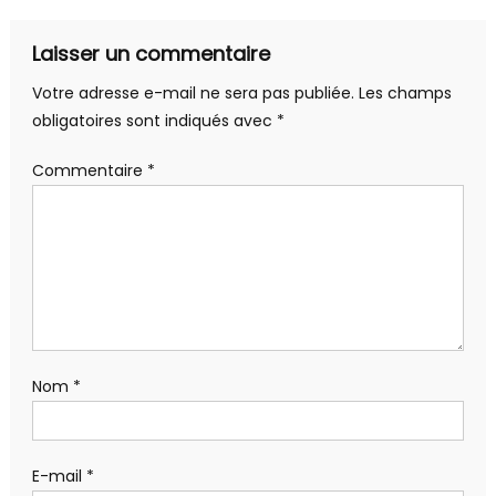
l’article
Laisser un commentaire
Votre adresse e-mail ne sera pas publiée.
Les champs
obligatoires sont indiqués avec
*
Commentaire
*
Nom
*
E-mail
*