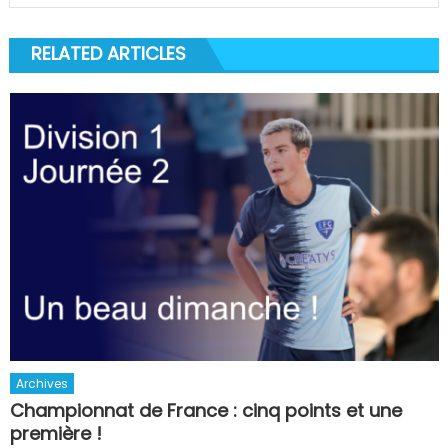
RELATED ARTICLES
Archives
Championnat de France : cinq points et une
première !