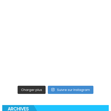
Charger plus
Suivre sur Instagram
ARCHIVES