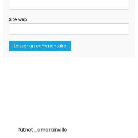
Site web
futnet_emerainville