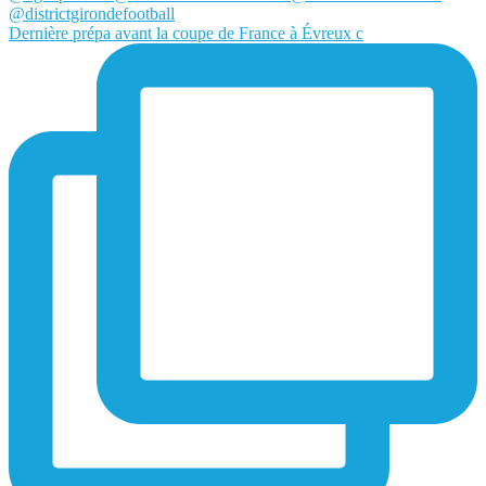
Dernière prépa avant la coupe de France à Évreux c