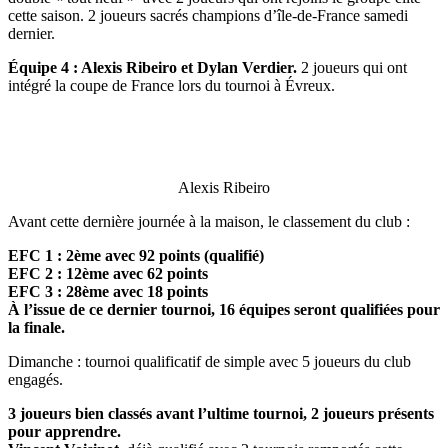
cette saison. 2 joueurs sacrés champions d’île-de-France samedi
dernier.
Équipe 4 : Alexis Ribeiro et Dylan Verdier.
2 joueurs qui ont
intégré la coupe de France lors du tournoi à Évreux.
Alexis Ribeiro
Avant cette dernière journée à la maison, le classement du club :
EFC 1 : 2ème avec 92 points (qualifié)
EFC 2 : 12ème avec 62 points
EFC 3 : 28ème avec 18 points
À l’issue de ce dernier tournoi, 16 équipes seront qualifiées pour
la finale.
Dimanche : tournoi qualificatif de simple avec 5 joueurs du club
engagés.
3 joueurs bien classés avant l’ultime tournoi, 2 joueurs présents
pour apprendre.