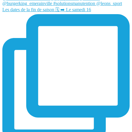
Les dates de la fin de saison 🗓️ ➡️ Le samedi 16