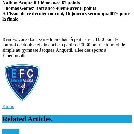
Nathan Anquetil 13ème avec 62 points
Thomas Gomez Barranco 40ème avec 8 points
À l’issue de ce dernier tournoi, 16 joueurs seront qualifiés pour
la finale.
Rendez-vous donc samedi prochain à partir de 13H30 pour le
tournoi de double et dimanche à partir de 9h30 pour le tournoi de
simple au gymnase Jacques-Anquetil, allée des sports à
Émerainville.
Bruno
Related Articles
Archives