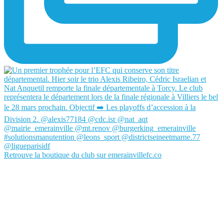
Retrouve la boutique du club sur emerainvillefc.co