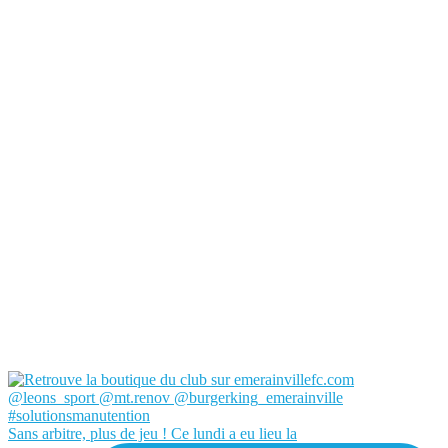
Sans arbitre, plus de jeu ! Ce lundi a eu lieu la