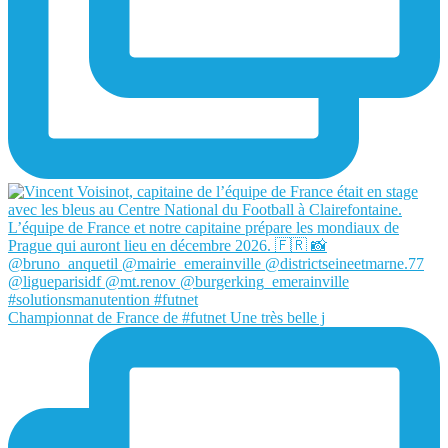
Championnat de France de #futnet Une très belle j