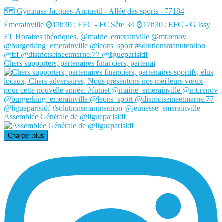
Chers supporters, partenaires financiers, partenai
Assemblée Générale de @ligueparisidf
Charger plus