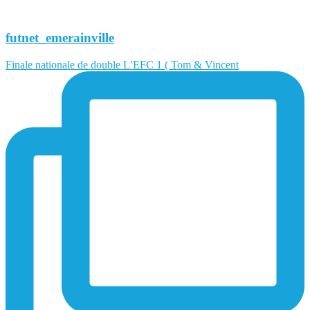
futnet_emerainville
Finale nationale de double L’EFC 1 ( Tom & Vincent