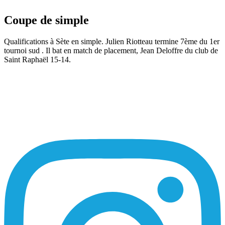
Coupe de simple
Qualifications à Sète en simple. Julien Riotteau termine 7ème du 1er
tournoi sud . Il bat en match de placement, Jean Deloffre du club de
Saint Raphaël 15-14.