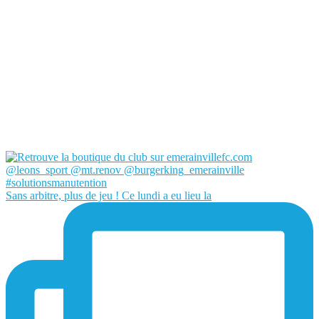
Sans arbitre, plus de jeu ! Ce lundi a eu lieu la