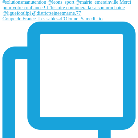
Coupe de France. Les sables-d’Olonne. Samedi : to