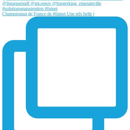
Championnat de France de #futnet Une très belle j