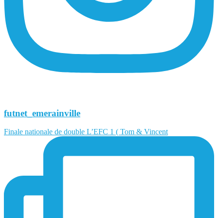
futnet_emerainville
Finale nationale de double L’EFC 1 ( Tom & Vincent