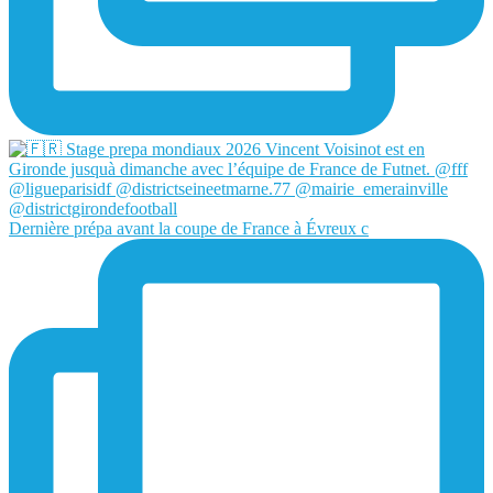
Dernière prépa avant la coupe de France à Évreux c