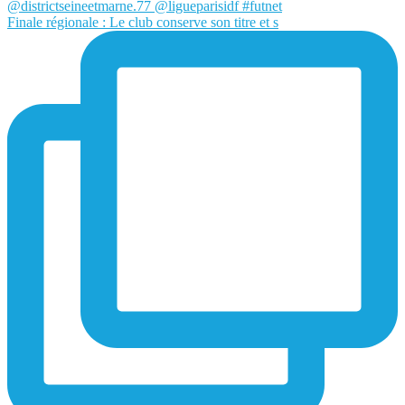
Finale régionale : Le club conserve son titre et s