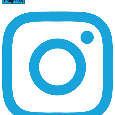
Charger plus