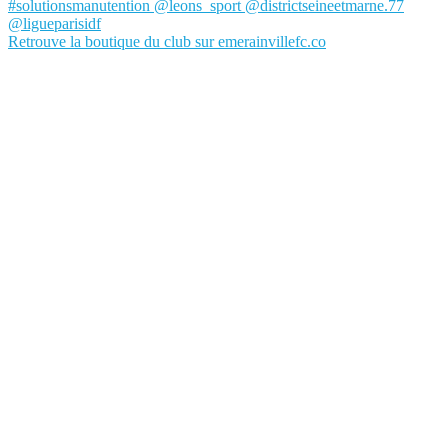
Retrouve la boutique du club sur emerainvillefc.co