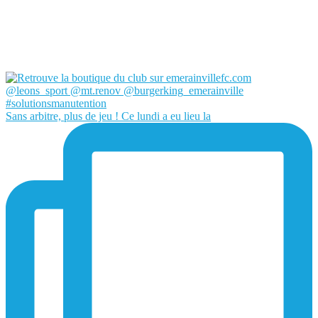
Sans arbitre, plus de jeu ! Ce lundi a eu lieu la