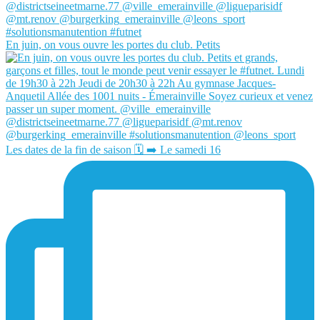
En juin, on vous ouvre les portes du club. Petits
Les dates de la fin de saison 🗓️ ➡️ Le samedi 16