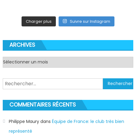
Charger plus
Suivre sur Instagram
ARCHIVES
Archives
Rechercher :
COMMENTAIRES RÉCENTS
Philippe Maury
dans
Équipe de France: le club très bien
représenté