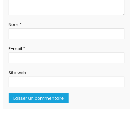
Nom
*
E-mail
*
Site web