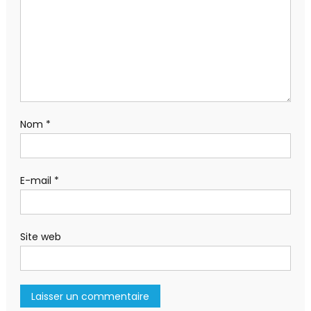
Nom
*
E-mail
*
Site web