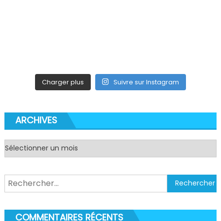
Charger plus
Suivre sur Instagram
ARCHIVES
Archives
Rechercher :
COMMENTAIRES RÉCENTS