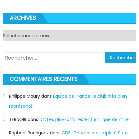
ARCHIVES
Archives
Rechercher :
COMMENTAIRES RÉCENTS
Philippe Maury
dans
Équipe de France: le club très bien
représenté
TERNOIR
dans
D1 : Les play-offs restent en ligne de mire
Raphaël Rodriguez
dans
CDF : Tournoi de simple à Sète