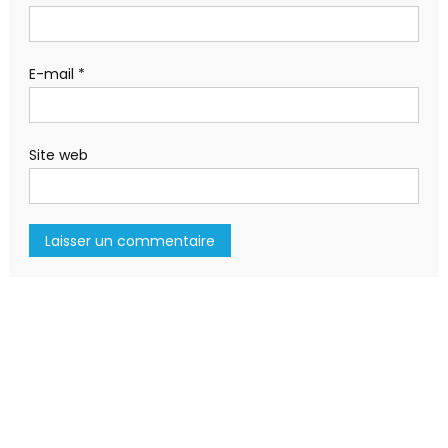
E-mail
*
Site web