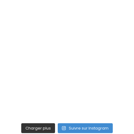
Charger plus
Suivre sur Instagram