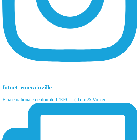
futnet_emerainville
Finale nationale de double L’EFC 1 ( Tom & Vincent