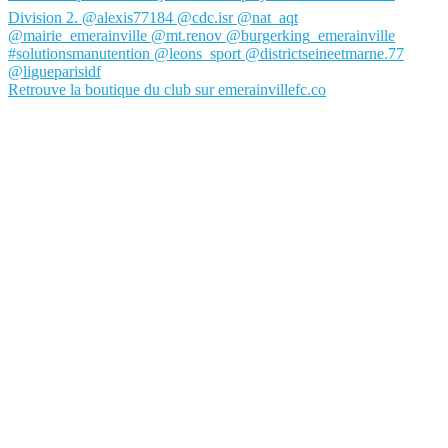
Retrouve la boutique du club sur emerainvillefc.co