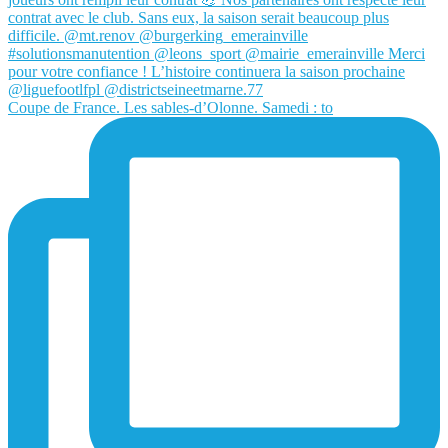
Coupe de France. Les sables-d’Olonne. Samedi : to