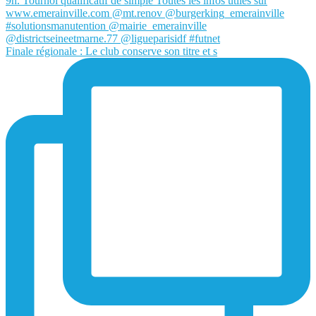
Finale régionale : Le club conserve son titre et s