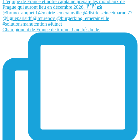
Championnat de France de #futnet Une très belle j