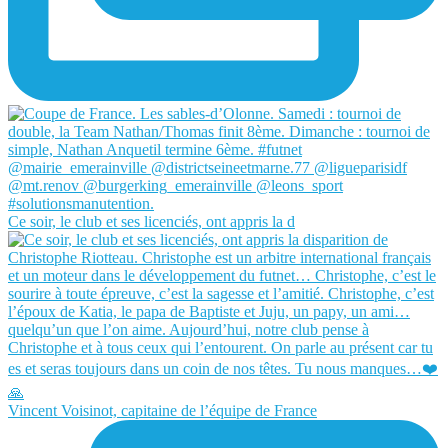
Ce soir, le club et ses licenciés, ont appris la d
Vincent Voisinot, capitaine de l’équipe de France