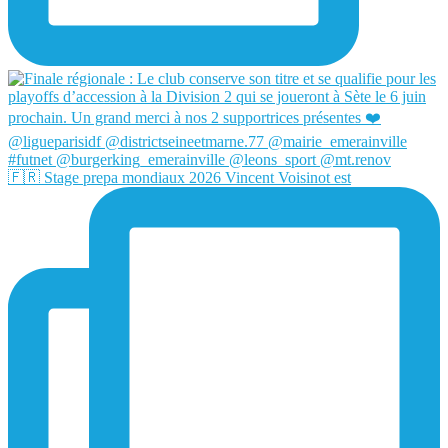
🇫🇷 Stage prepa mondiaux 2026 Vincent Voisinot est