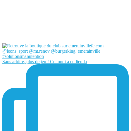
Sans arbitre, plus de jeu ! Ce lundi a eu lieu la