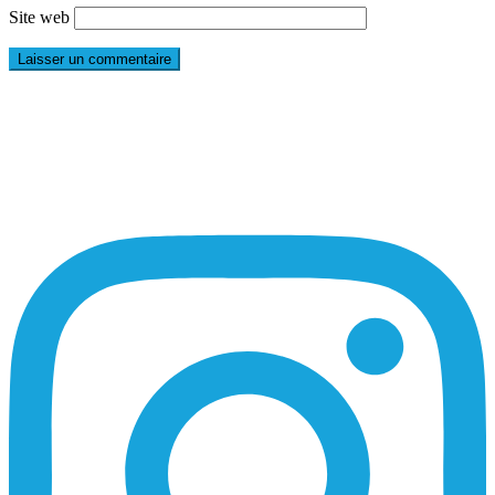
Site web