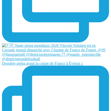
Dernière prépa avant la coupe de France à Évreux c