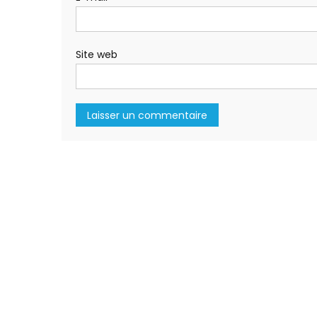
Site web