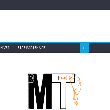
HIVES
ÊTRE PARTENAIRE