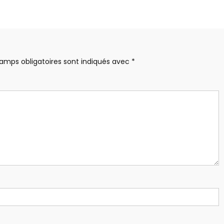
amps obligatoires sont indiqués avec
*