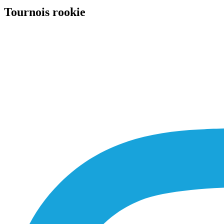
Tournois rookie