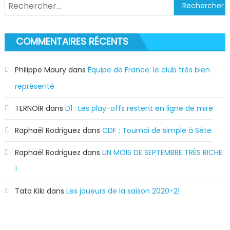
Rechercher :
COMMENTAIRES RÉCENTS
Philippe Maury
dans
Équipe de France: le club très bien
représenté
TERNOIR
dans
D1 : Les play-offs restent en ligne de mire
Raphaël Rodriguez
dans
CDF : Tournoi de simple à Sète
Raphaël Rodriguez
dans
UN MOIS DE SEPTEMBRE TRÈS RICHE
!
Tata Kiki
dans
Les joueurs de la saison 2020-21