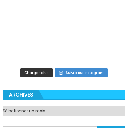
Charger plus
Suivre sur Instagram
ARCHIVES
Archives