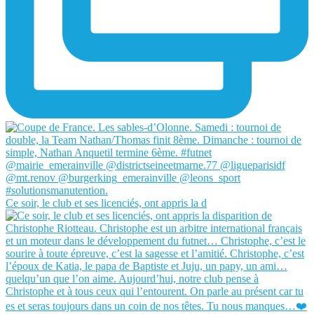
Ce soir, le club et ses licenciés, ont appris la d