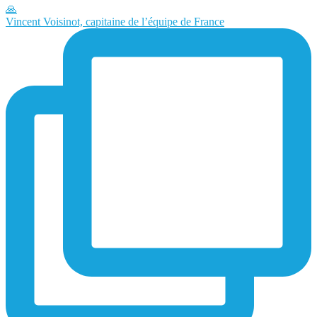
Vincent Voisinot, capitaine de l’équipe de France