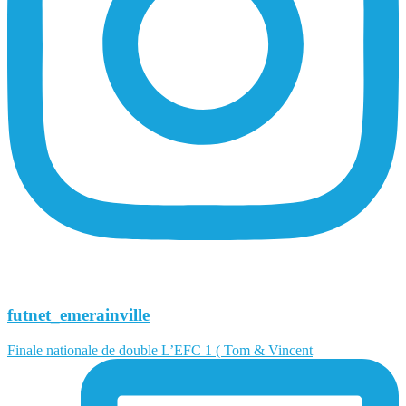
futnet_emerainville
Finale nationale de double L’EFC 1 ( Tom & Vincent