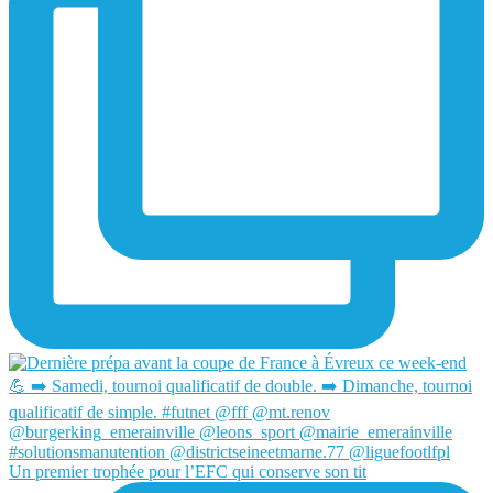
Un premier trophée pour l’EFC qui conserve son tit