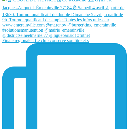
Finale régionale : Le club conserve son titre et s