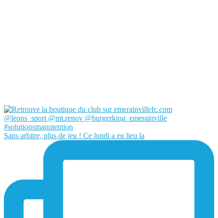
Sans arbitre, plus de jeu ! Ce lundi a eu lieu la