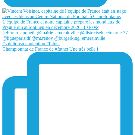
Championnat de France de #futnet Une très belle j