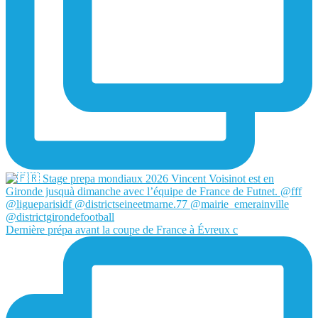
Dernière prépa avant la coupe de France à Évreux c