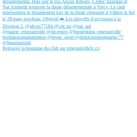
Retrouve la boutique du club sur emerainvillefc.co