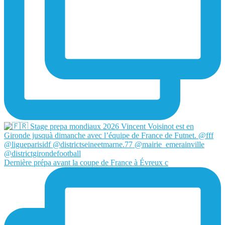
Dernière prépa avant la coupe de France à Évreux c