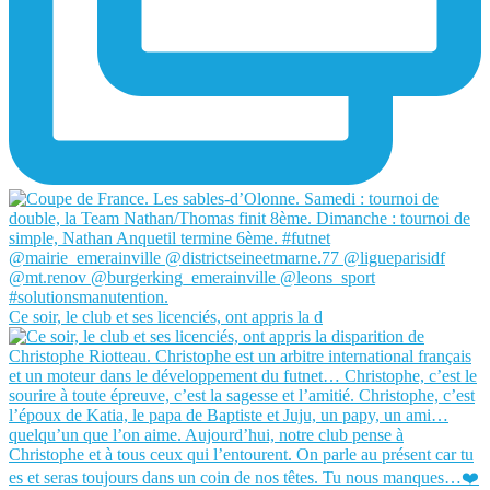
Ce soir, le club et ses licenciés, ont appris la d