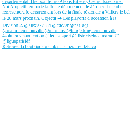
Retrouve la boutique du club sur emerainvillefc.co