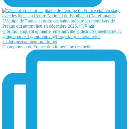
Championnat de France de #futnet Une très belle j