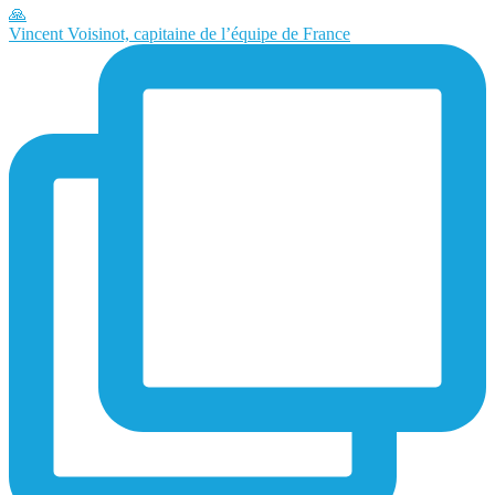
Vincent Voisinot, capitaine de l’équipe de France