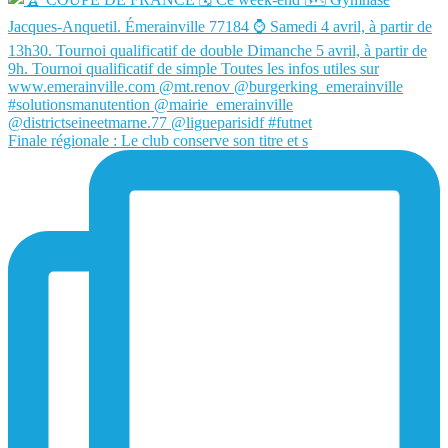
Finale régionale : Le club conserve son titre et s