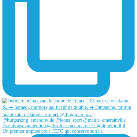
Un premier trophée pour l’EFC qui conserve son tit