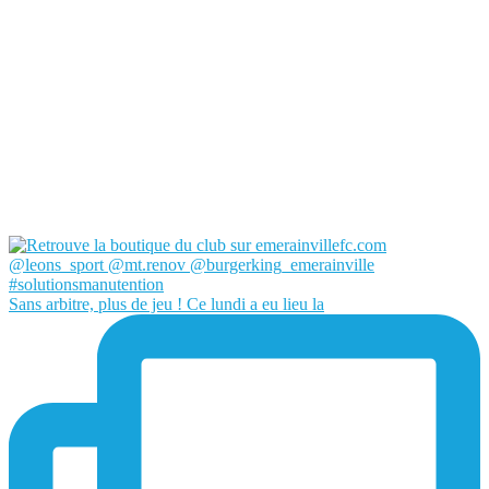
Sans arbitre, plus de jeu ! Ce lundi a eu lieu la