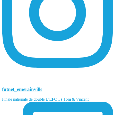
futnet_emerainville
Finale nationale de double L’EFC 1 ( Tom & Vincent