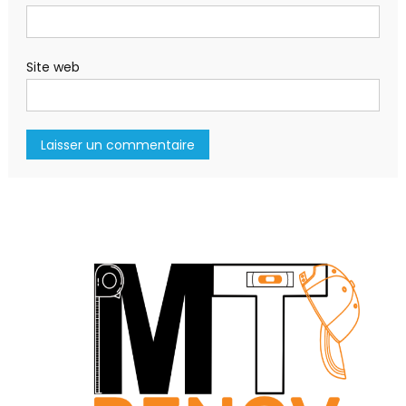
Site web