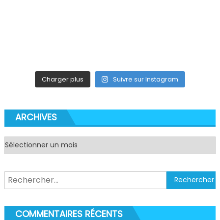
Charger plus
Suivre sur Instagram
ARCHIVES
Archives
Rechercher :
COMMENTAIRES RÉCENTS