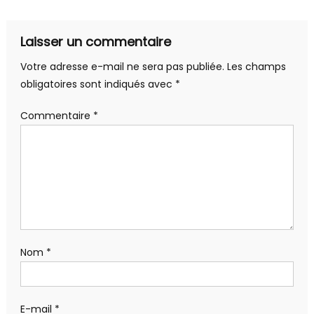
Laisser un commentaire
Votre adresse e-mail ne sera pas publiée.
Les champs
obligatoires sont indiqués avec
*
Commentaire
*
Nom
*
E-mail
*