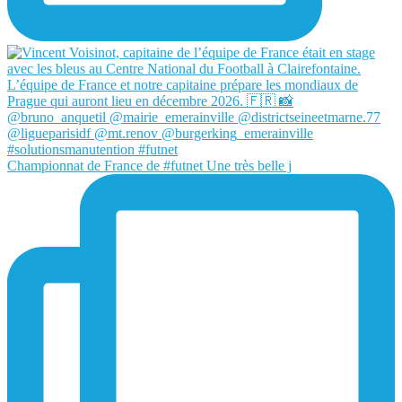
Championnat de France de #futnet Une très belle j