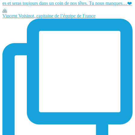
Vincent Voisinot, capitaine de l’équipe de France