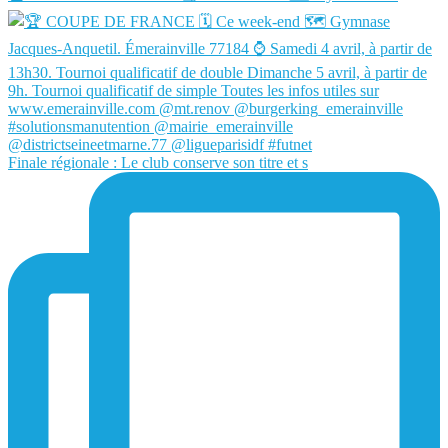
Finale régionale : Le club conserve son titre et s