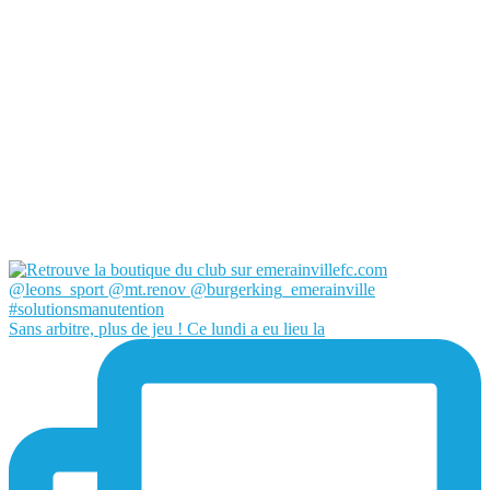
Sans arbitre, plus de jeu ! Ce lundi a eu lieu la