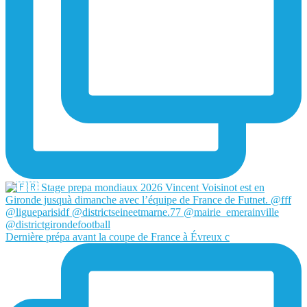
Dernière prépa avant la coupe de France à Évreux c