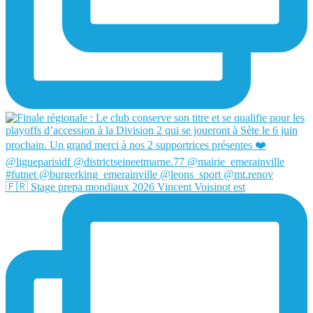
🇫🇷 Stage prepa mondiaux 2026 Vincent Voisinot est