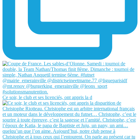
Ce soir, le club et ses licenciés, ont appris la d